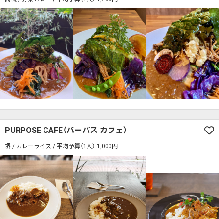
PURPOSE CAFE（パーパス カフェ）
堺
カレーライス
平均予算（1人） 1,000円