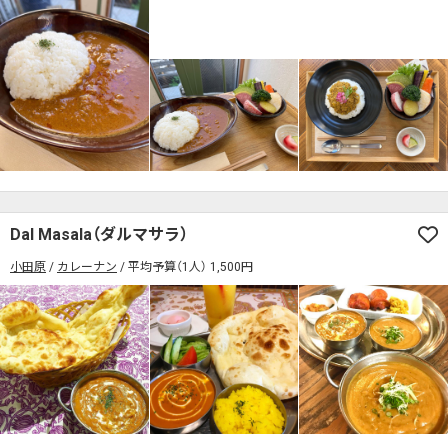
Dal Masala（ダルマサラ）
小田原
カレーナン
平均予算（1人） 1,500円