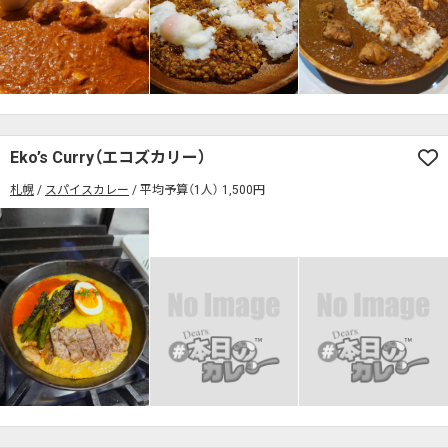
Eko’s Curry（エコズカリー）
札幌
スパイスカレー
平均予算（1人） 1,500円