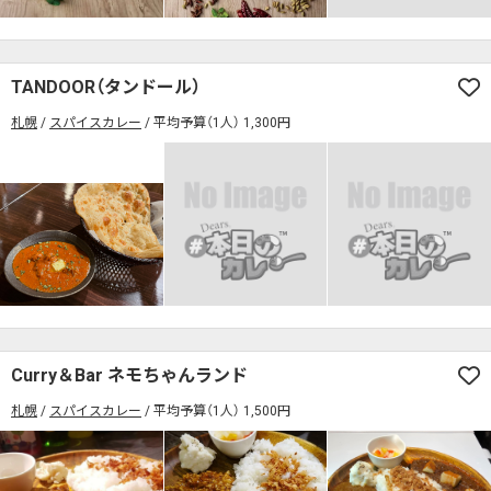
検索する
TANDOOR（タンドール）
札幌
スパイスカレー
平均予算（1人） 1,300円
Curry＆Bar ネモちゃんランド
札幌
スパイスカレー
平均予算（1人） 1,500円