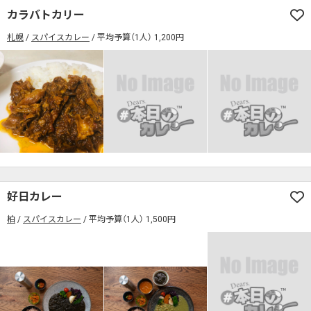
カラバトカリー
札幌
スパイスカレー
平均予算（1人） 1,200円
好日カレー
柏
スパイスカレー
平均予算（1人） 1,500円