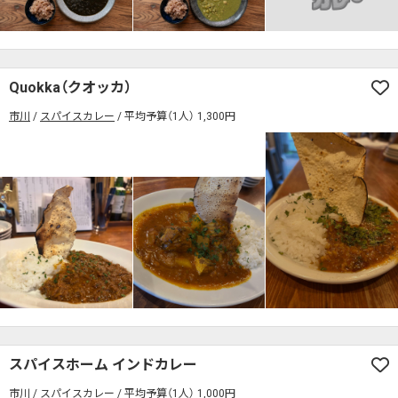
Quokka（クオッカ）
市川
スパイスカレー
平均予算（1人） 1,300円
スパイスホーム インドカレー
市川
スパイスカレー
平均予算（1人） 1,000円