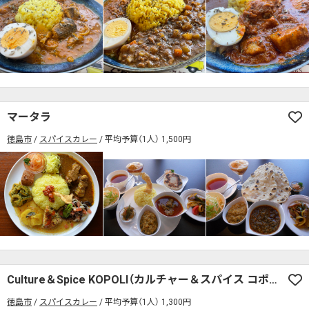
マータラ
徳島市
スパイスカレー
平均予算（1人） 1,500円
Culture＆Spice KOPOLI（カルチャー＆スパイス コポリ）
徳島市
スパイスカレー
平均予算（1人） 1,300円