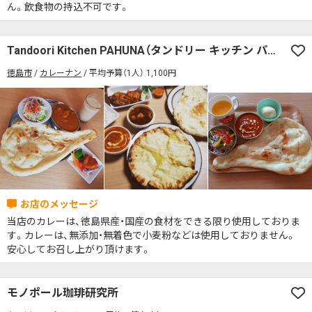
ん。飲食物の持込不可です。
Tandoori Kitchen PAHUNA（タンドリー キッチン パフナ）
徳島市
カレーナン
平均予算（1人） 1,100円
当店のカレーは、徳島県産・国産の食材をできる限り使用しておりま
す。カレーは、無添加・無着色で小麦粉などは使用しておりません。
安心してお召し上がり頂けます。
モノポール珈琲研究所