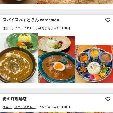
検索する
スパイスれすとらん cardamon
徳島市
スパイスカレー
平均予算（1人） 1,100円
街の灯珈琲店
徳島市
スパイスカレー
平均予算（1人） 1,100円