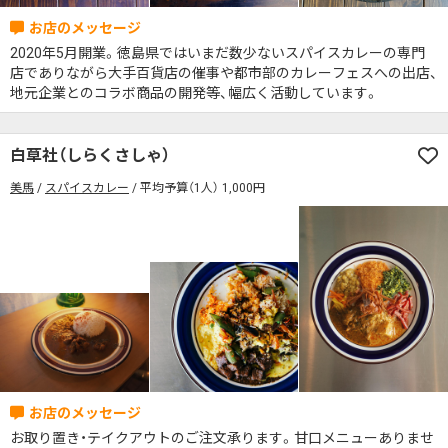
2020年5月開業。徳島県ではいまだ数少ないスパイスカレーの専門
店でありながら大手百貨店の催事や都市部のカレーフェスへの出店、
地元企業とのコラボ商品の開発等、幅広く活動しています。
白草社（しらくさしゃ）
美馬
スパイスカレー
平均予算（1人） 1,000円
お取り置き・テイクアウトのご注文承ります。甘口メニューありませ