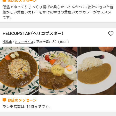
低温でゆっくりじっくり揚げた柔らかいとんかつに、出汁のきいた昔
懐かしい黄色いカレーをかけた幸せの黄色いカツカレーがオススメ
です。
HELICOPSTAR（ヘリコプスター）
福島市
カレーライス
平均予算（1人） 1,000円
ランチ営業は、14時までです。