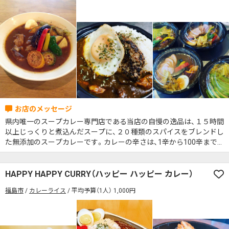
県内唯一のスープカレー専門店である当店の自慢の逸品は、１５時間
以上じっくりと煮込んだスープに、２０種類のスパイスをブレンドし
た無添加のスープカレーです。カレーの辛さは、1辛から100辛まで、
お好みに調節できますので、どなたでも美味しく召し上がって頂けま
す。
HAPPY HAPPY CURRY（ハッピー ハッピー カレー）
福島市
カレーライス
平均予算（1人） 1,000円