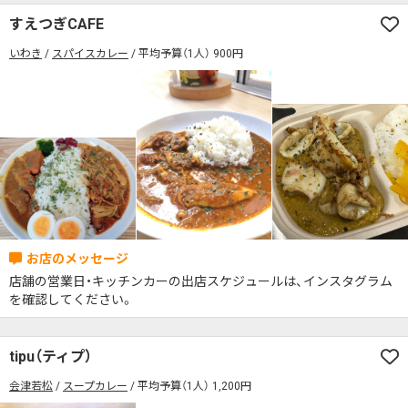
すえつぎCAFE
いわき
スパイスカレー
平均予算（1人） 900円
店舗の営業日・キッチンカーの出店スケジュールは、インスタグラム
を確認してください。
tipu（ティプ）
会津若松
スープカレー
平均予算（1人） 1,200円