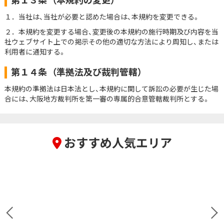
第１３条
（本規約の変更）
１．当社は、当社が必要と認めた場合は、本規約を変更できる。
２．本規約を変更する場合、変更後の本規約の施行時期及び内容を当
社ウェブサイト上での掲示その他の適切な方法により周知し、または
利用者に通知する。
第１４条
（準拠法及び裁判管轄）
本規約の準拠法は日本法とし、本規約に関して訴訟の必要が生じた場
合には、大阪地方裁判所を第一審の専属的合意管轄裁判所とする。
おすすめ人気エリア