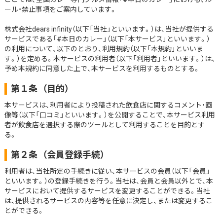
ール・禁止事項をご案内しています。
株式会社dears infinity（以下「当社」といいます。）は、当社が提供する
サービスである「#本日のカレー」（以下「本サービス」といいます。）
の利用について、以下のとおり、利用規約（以下「本規約」といいま
す。）を定める。本サービスの利用者（以下「利用者」といいます。）は、
予め本規約に同意した上で、本サービスを利用するものとする。
第１条
（目的）
本サービスは、利用者により投稿された飲食店に関するコメント・画
像等（以下「口コミ」といいます。）を公開することで、本サービス利用
者が飲食店を選択する際のツールとして利用することを目的とす
る。
第２条
（会員登録手続）
利用者は、当社所定の手続きに従い、本サービスの会員（以下「会員」
といいます。）の登録手続きを行う。当社は、会員と会員以外とで、本
サービスにおいて提供するサービスを変更することができる。当社
は、提供されるサービスの内容等を任意に決定し、または変更するこ
とができる。