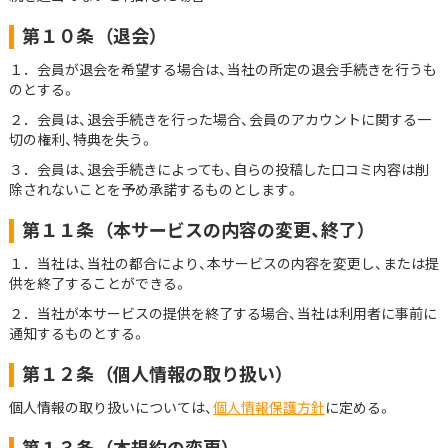
第１０条
（退会）
１．会員が退会を希望する場合は、当社の所定の退会手続きを行うも
のとする。
２．会員は、退会手続きを行った場合、会員のアカウントに関する一
切の権利、特典を失う。
３．会員は、退会手続きによっても、自らの投稿した口コミ内容は削
除されないことを予め承諾するものとします。
第１１条
（本サービスの内容の変更、終了）
１．当社は、当社の都合により、本サービスの内容を変更し、または提
供を終了することができる。
２．当社が本サービスの提供を終了する場合、当社は利用者に事前に
通知するものとする。
第１２条
（個人情報の取り扱い）
個人情報の取り扱いについては、
個人情報保護方針
に定める。