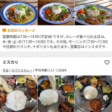
営業時間は7:30〜14:00（不定休）ですが、カレーが食べられる日は、
木・金・土・日（11:30〜14:00）です。その他、モーニング（7:30〜11:00）
や日替わりランチ、ナポリタンもあります。営業日はインスタグラム
を確認してください。
ミスカリ
今治
スパイスカレー
平均予算（1人） 1,200円