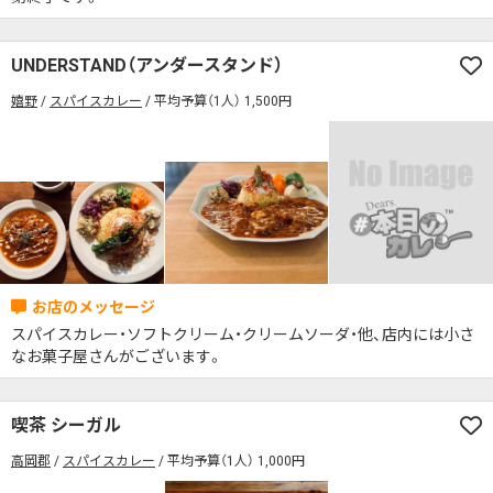
UNDERSTAND（アンダースタンド）
嬉野
スパイスカレー
平均予算（1人） 1,500円
スパイスカレー・ソフトクリーム・クリームソーダ・他、店内には小さ
なお菓子屋さんがございます。
喫茶 シーガル
高岡郡
スパイスカレー
平均予算（1人） 1,000円