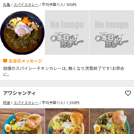
丸亀
スパイスカレー
平均予算（1人） 900円
自慢のスパイシーチキンカレーは、無くなり次第終了です！お早め
に。
アワシャンティ
阿波
スパイスカレー
平均予算（1人） 1,200円