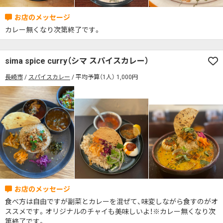
カレー無くなり次第終了です。
sima spice curry（シマ スパイスカレー）
長崎市
スパイスカレー
平均予算（1人） 1,000円
食べ方は自由ですが副菜とカレーを混ぜて、味変しながら食すのがオ
ススメです。オリジナルのチャイも美味しいよ！※カレー無くなり次
第終了です。