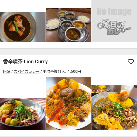
香辛喫茶 Lion Curry
阿蘇
スパイスカレー
平均予算（1人） 1,500円