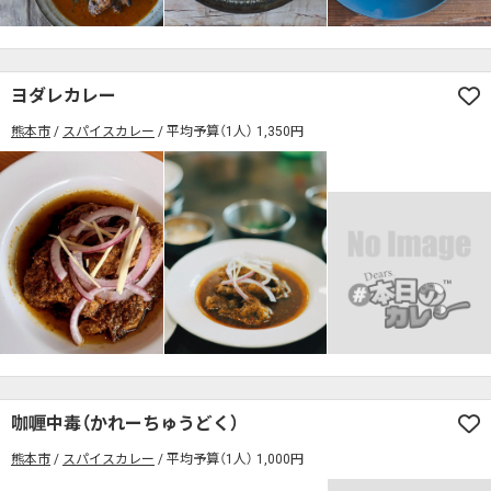
ヨダレカレー
熊本市
スパイスカレー
平均予算（1人） 1,350円
咖喱中毒（かれーちゅうどく）
熊本市
スパイスカレー
平均予算（1人） 1,000円