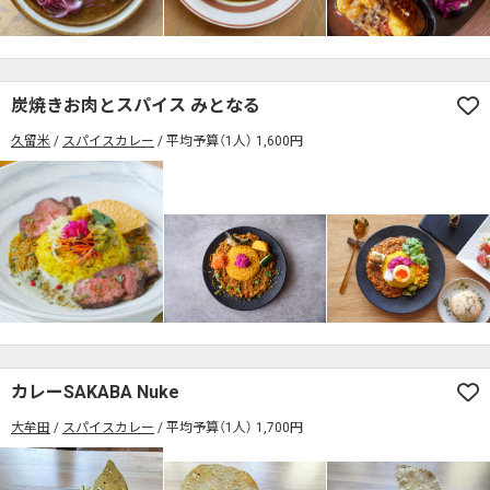
検索する
炭焼きお肉とスパイス みとなる
久留米
スパイスカレー
平均予算（1人） 1,600円
カレーSAKABA Nuke
大牟田
スパイスカレー
平均予算（1人） 1,700円