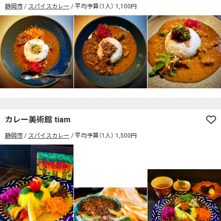
静岡市
スパイスカレー
平均予算（1人） 1,100円
カレー美術館 tiam
静岡市
スパイスカレー
平均予算（1人） 1,500円