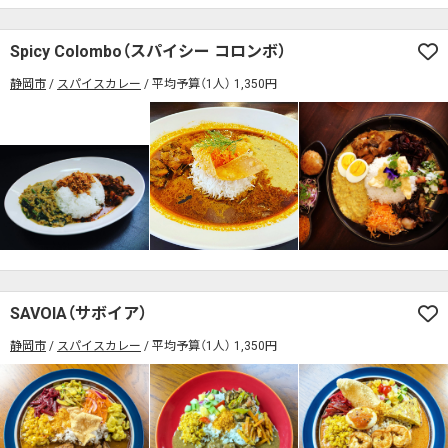
Spicy Colombo（スパイシー コロンボ）
静岡市
スパイスカレー
平均予算（1人） 1,350円
SAVOIA（サボイア）
静岡市
スパイスカレー
平均予算（1人） 1,350円