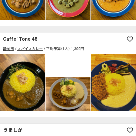
Caffe' Tone 48
静岡市
スパイスカレー
平均予算（1人） 1,300円
うましか