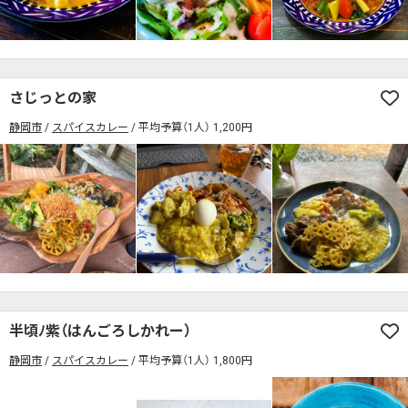
さじっとの家
静岡市
スパイスカレー
平均予算（1人） 1,200円
半頃ﾉ紫（はんごろしかれー）
静岡市
スパイスカレー
平均予算（1人） 1,800円