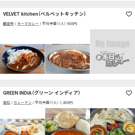
VELVET kitchen（ベルベットキッチン）
観音寺
キーマカレー
平均予算（1人） 900円
GREEN INDIA（グリーン インディア）
高松
カレーナン
平均予算（1人） 1,400円