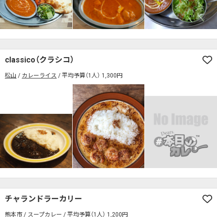
classico（クラシコ）
松山
カレーライス
平均予算（1人） 1,300円
チャランドラーカリー
熊本市
スープカレー
平均予算（1人） 1,200円