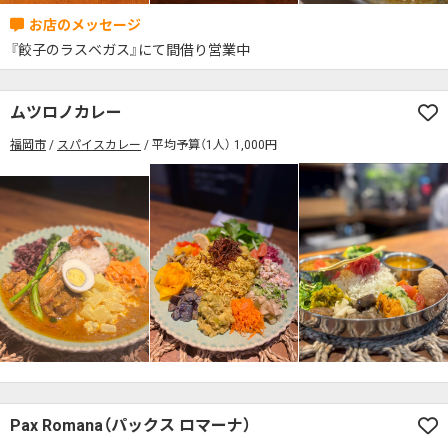
『餃子のラスベガス』にて間借り営業中
ムツロノカレー
福岡市
スパイスカレー
平均予算（1人） 1,000円
Pax Romana（パックス ロマーナ）