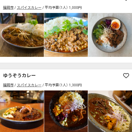
福岡市
スパイスカレー
平均予算（1人） 1,000円
ゆうぞうカレー
福岡市
スパイスカレー
平均予算（1人） 1,300円