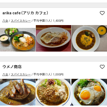
arika cafe（アリカ カフェ）
八女
スパイスカレー
平均予算（1人） 1,400円
ウメノ商店
八女
スパイスカレー
平均予算（1人） 1,000円