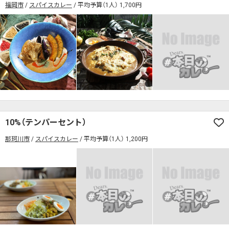
福岡市
スパイスカレー
平均予算（1人） 1,700円
10%（テンパーセント）
那珂川市
スパイスカレー
平均予算（1人） 1,200円