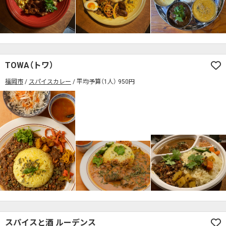
検索する
TOWA（トワ）
福岡市
スパイスカレー
平均予算（1人） 950円
スパイスと酒 ルーデンス