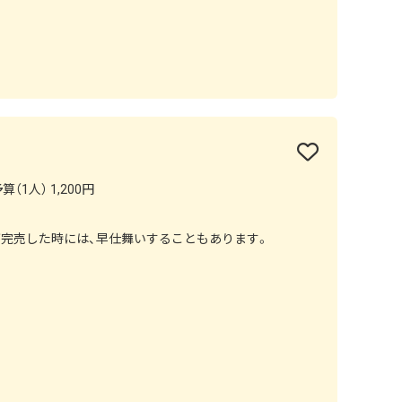
（1人） 1,200円
が完売した時には、早仕舞いすることもあります。