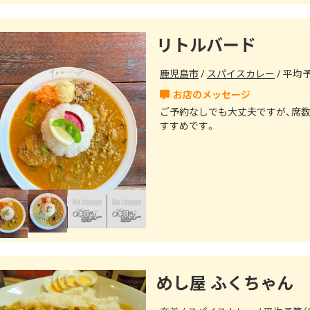
リトルバード
鹿児島市
スパイスカレー
平均予算
ご予約なしでも大丈夫ですが、席
すすめです。
めし屋 ふくちゃん