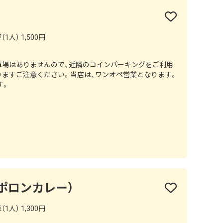
1人） 1,500円
車場はありませんので、近隣のコインパーキングをご利用
りますご注意ください。⁡当店は、ワンオペ営業となります。
す。
（アポロンカレー）
1人） 1,300円