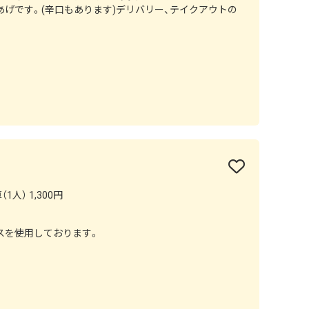
げです。(辛口もあります)デリバリー、テイクアウトの
1人） 1,300円
スを使用しております。