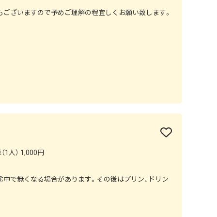
もございますので予めご理解の程宜しくお願い致します。
1人） 1,000円
途中で無くなる場合があります。その後はプリン、ドリン