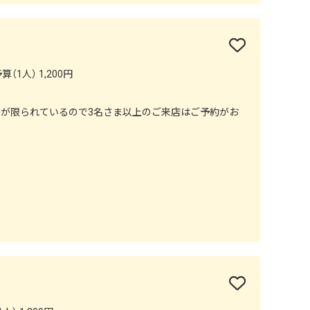
（1人） 1,200円
数が限られているので3名さま以上のご来店はご予約がお