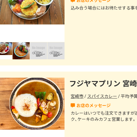
込み合う場合にはお待たせする事
フジヤマプリン 宮崎
宮崎市
スパイスカレー
平均予算（
カレーはいつでも注文できますが
ク、ケーキのみカフェ営業します。