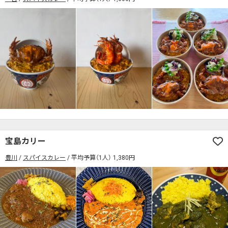
宝島カリー
豊川
スパイスカレー
平均予算（1人） 1,380円