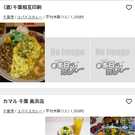
（酒）千葉相互印刷
千葉市
スパイスカレー
平均予算（1人） 1,200円
カマル 千葉 美浜店
千葉市
スパイスカレー
平均予算（1人） 1,300円