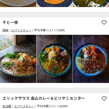
千と一夜
岡崎
スパイスカレー
平均予算（1人） 1,700円
エリックサウス 金山カレー＆ビリヤニセンター
名古屋
スパイスカレー
平均予算（1人） 1,600円