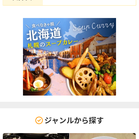
ジャンルから探す