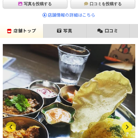
写真を投稿する
口コミを投稿する
店舗情報の詳細はこちら
店舗トップ
写真
口コミ