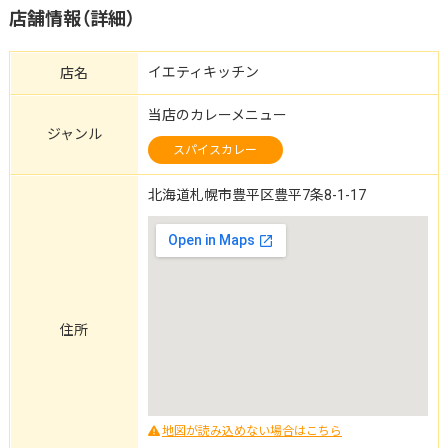
店舗情報（詳細）
イエティキッチン
店名
当店のカレーメニュー
ジャンル
スパイスカレー
北海道札幌市豊平区豊平7条8-1-17
住所
地図が読み込めない場合はこちら