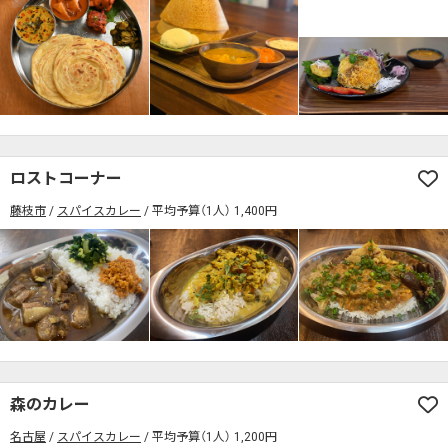
ロストコーナー
藤枝市
スパイスカレー
平均予算（1人） 1,400円
森のカレー
名古屋
スパイスカレー
平均予算（1人） 1,200円