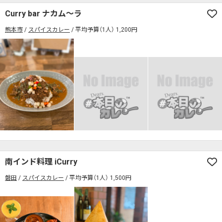
Curry bar ナカム～ラ
熊本市
スパイスカレー
平均予算（1人） 1,200円
南インド料理 iCurry
磐田
スパイスカレー
平均予算（1人） 1,500円