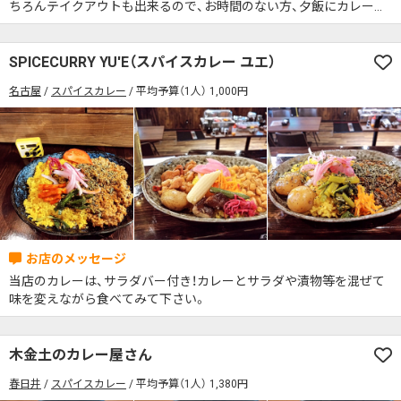
ちろんテイクアウトも出来るので、お時間のない方、夕飯にカレーを
添えたい方、いつでもご利用ください。
SPICECURRY YU'E（スパイスカレー ユエ）
名古屋
スパイスカレー
平均予算（1人） 1,000円
当店のカレーは、サラダバー付き！カレーとサラダや漬物等を混ぜて
味を変えながら食べてみて下さい。
木金土のカレー屋さん
春日井
スパイスカレー
平均予算（1人） 1,380円