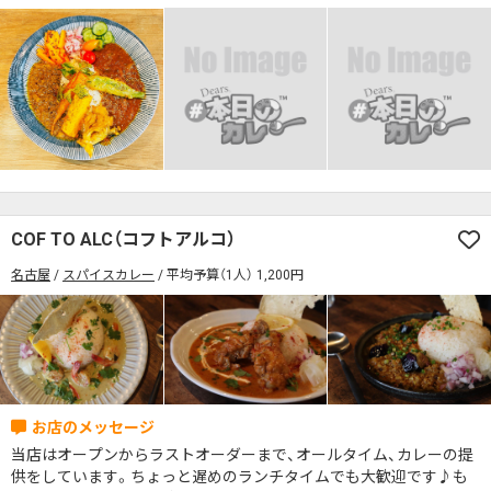
COF TO ALC（コフトアルコ）
名古屋
スパイスカレー
平均予算（1人） 1,200円
当店はオープンからラストオーダーまで、オールタイム、カレーの提
供をしています。ちょっと遅めのランチタイムでも大歓迎です♪も