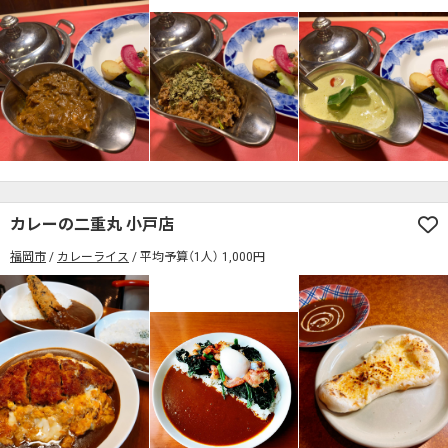
カレーの二重丸 小戸店
福岡市
カレーライス
平均予算（1人） 1,000円