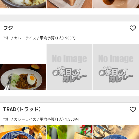
検索する
フジ
市川
カレーライス
平均予算（1人） 900円
TRAD（トラッド）
市川
カレーライス
平均予算（1人） 1,500円