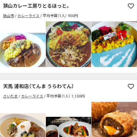
狭山カレー工房りとるほっと。
狭山市
カレーライス
平均予算（1人） 900円
天馬 浦和店（てんま うらわてん）
さいたま
カレーライス
平均予算（1人） 1,100円