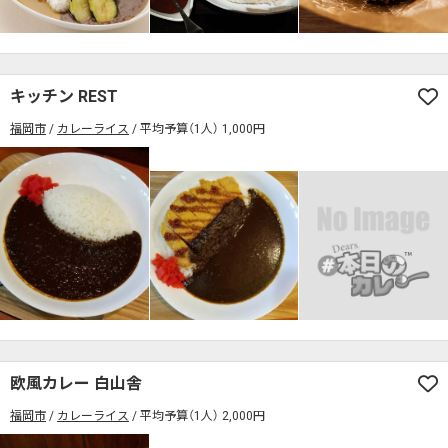
キッチン REST
福岡市
カレーライス
平均予算（1人） 1,000円
欧風カレー 白山舎
福岡市
カレーライス
平均予算（1人） 2,000円