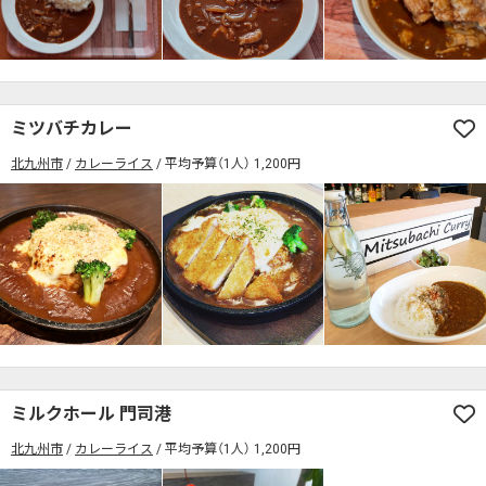
検索する
ミツバチカレー
北九州市
カレーライス
平均予算（1人） 1,200円
ミルクホール 門司港
北九州市
カレーライス
平均予算（1人） 1,200円