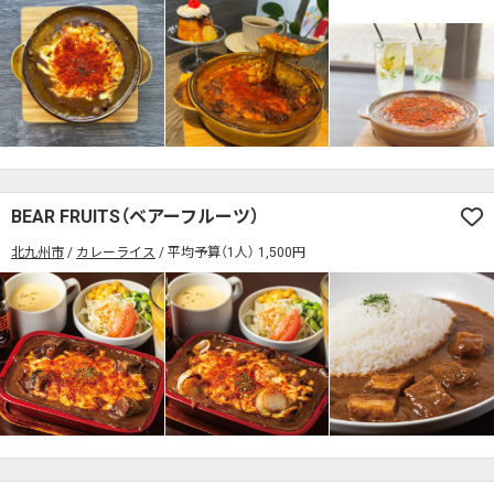
BEAR FRUITS（ベアーフルーツ）
北九州市
カレーライス
平均予算（1人） 1,500円