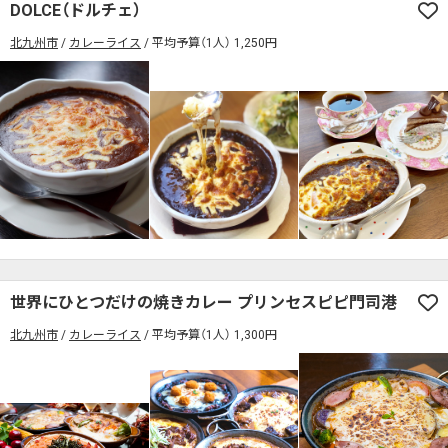
DOLCE（ドルチェ）
北九州市
カレーライス
平均予算（1人） 1,250円
世界にひとつだけの焼きカレー プリンセスピピ門司港
北九州市
カレーライス
平均予算（1人） 1,300円