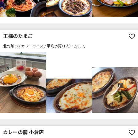
王様のたまご
北九州市
カレーライス
平均予算（1人） 1,200円
カレーの龍 小倉店