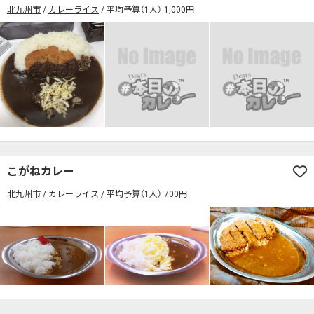
北九州市
カレーライス
平均予算（1人） 1,000円
こがねカレー
北九州市
カレーライス
平均予算（1人） 700円