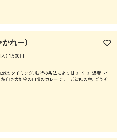
やかれー）
人） 1,500円
減のタイミング、独特の製法により甘さ・辛さ・濃度、バ
。私自身大好物の自慢のカレーです。ご賞味の程、どうぞ