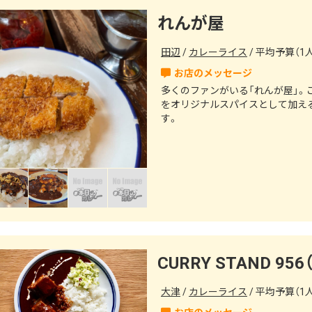
れんが屋
田辺
カレーライス
平均予算（1人
多くのファンがいる「れんが屋」。
をオリジナルスパイスとして加え
す。
大津
カレーライス
平均予算（1人）