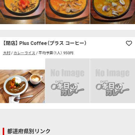
検索する
【閉店】 Plus Coffee（プラス コーヒー）
大村
カレーライス
平均予算（1人） 950円
都道府県別リンク