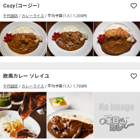
Cozy（コージー）
千代田区
カレーライス
平均予算（1人） 1,200円
欧風カレー ソレイユ
千代田区
カレーライス
平均予算（1人） 1,700円