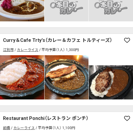
Curry＆Cafe Trty's（カレー＆カフェ トルティーズ）
江別市
カレーライス
平均予算（1人） 1,300円
Restaurant Ponchi（レストラン ポンチ）
前橋
カレーライス
平均予算（1人） 1,100円