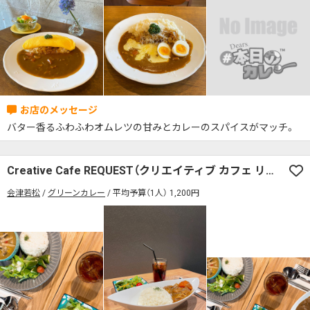
検索する
バター香るふわふわオムレツの甘みとカレーのスパイスがマッチ。
Creative Cafe REQUEST（クリエイティブ カフェ リクエスト）
会津若松
グリーンカレー
平均予算（1人） 1,200円