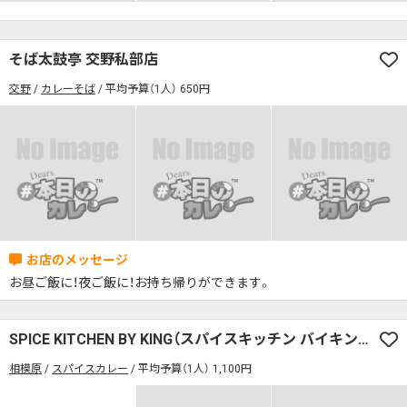
そば太鼓亭 交野私部店
交野
カレーそば
平均予算（1人） 650円
お昼ご飯に！夜ご飯に！お持ち帰りができます。
SPICE KITCHEN BY KING（スパイスキッチン バイキング）
相模原
スパイスカレー
平均予算（1人） 1,100円