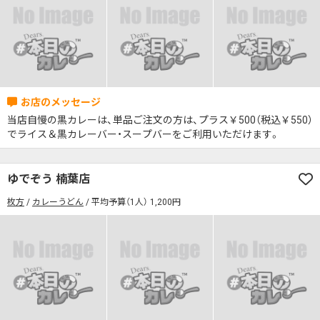
当店自慢の黒カレーは、単品ご注文の方は、プラス￥500（税込￥550）
でライス＆黒カレーバー・スープバーをご利用いただけます。
ゆでぞう 楠葉店
枚方
カレーうどん
平均予算（1人） 1,200円