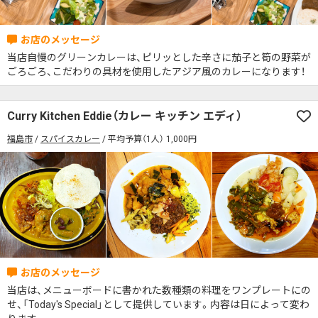
当店自慢のグリーンカレーは、ピリッとした辛さに茄子と筍の野菜が
ごろごろ、こだわりの具材を使用したアジア風のカレーになります！
Curry Kitchen Eddie（カレー キッチン エディ）
福島市
スパイスカレー
平均予算（1人） 1,000円
当店は、メニューボードに書かれた数種類の料理をワンプレートにの
せ、「Today's Special」として提供しています。内容は日によって変わ