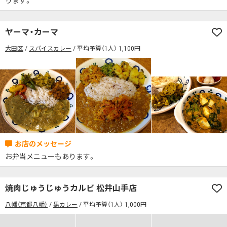
ります。
ヤーマ・カーマ
大田区
スパイスカレー
平均予算（1人） 1,100円
お弁当メニューもあります。
焼肉じゅうじゅうカルビ 松井山手店
八幡（京都八幡）
黒カレー
平均予算（1人） 1,000円