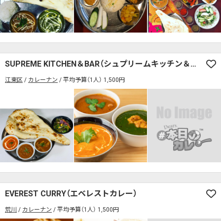
検索する
SUPREME KITCHEN＆BAR（シュプリームキッチン＆バー）
江東区
カレーナン
平均予算（1人） 1,500円
EVEREST CURRY（エベレストカレー）
荒川
カレーナン
平均予算（1人） 1,500円