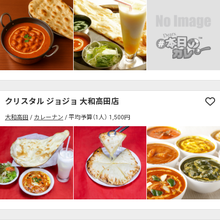
クリスタル ジョジョ 大和高田店
大和高田
カレーナン
平均予算（1人） 1,500円