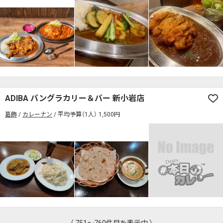
ADIBA バングラカリー＆バー 新小岩店
葛飾
カレーナン
平均予算（1人） 1,500円