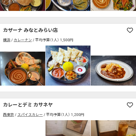
カザーナ みなとみらい店
横浜
カレーナン
平均予算（1人） 1,500円
カレーとデミ カサネヤ
西東京
スパイスカレー
平均予算（1人） 1,200円