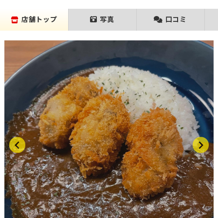
店舗トップ
写真
口コミ