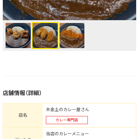
店舗情報（詳細）
木金土のカレー屋さん
店名
カレー専門店
当店のカレーメニュー