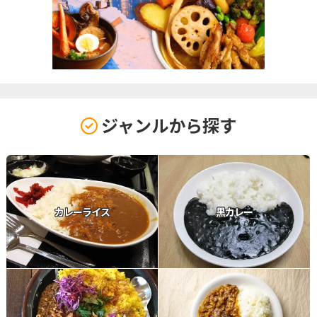
ジャンルから探す
カレーライス
黒カレー