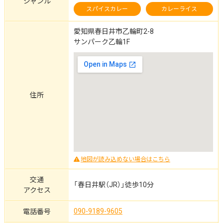
ジャンル
スパイスカレー
カレーライス
愛知県春日井市乙輪町2-8
サンパーク乙輪1F
住所
地図が読み込めない場合はこちら
交通
「春日井駅（JR）」徒歩10分
アクセス
090-9189-9605
電話番号