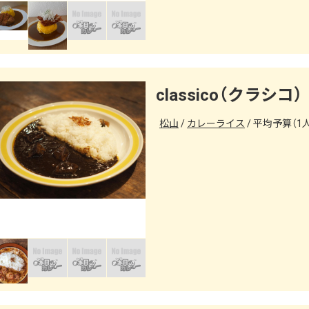
classico（クラシコ）
松山
カレーライス
平均予算（1人）