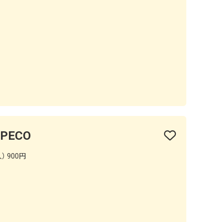
PECO
） 900円