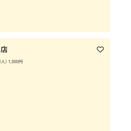
本店
人） 1,300円