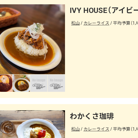
IVY HOUSE（アイ
松山
カレーライス
平均予算（1人）
わかくさ珈琲
松山
カレーライス
平均予算（1人）