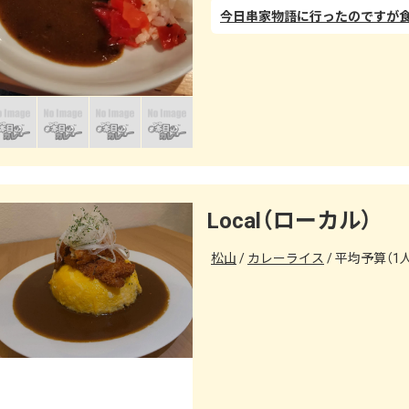
Local（ローカル）
松山
カレーライス
平均予算（1人）