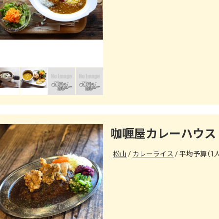
咖喱屋カレーハウス 
松山
カレーライス
平均予算（1人