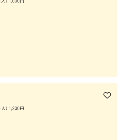
人） 1,000円
人） 1,200円