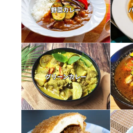
野菜カレー
グリーンカレー