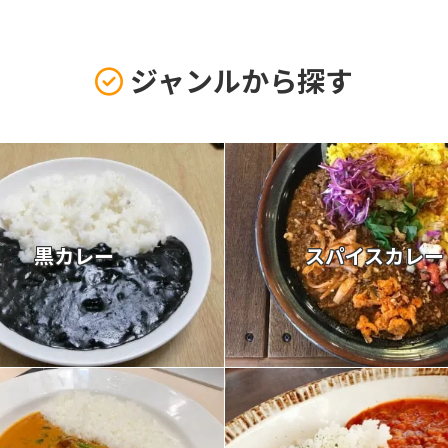
ジャンルから探す
黒カレー
スパイスカレー