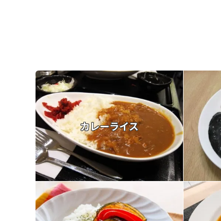
カレーライス