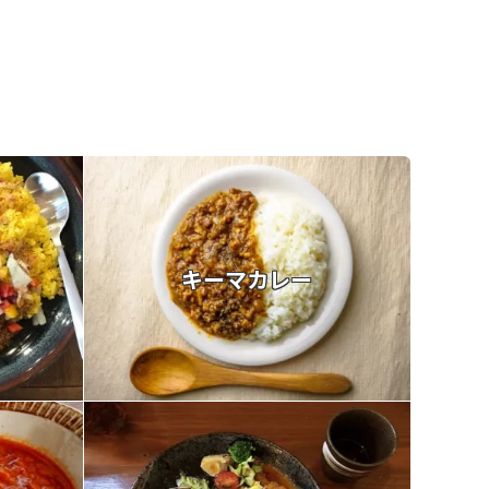
キーマカレー