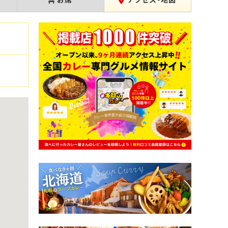
お席
アクセス・地図