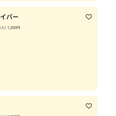
パイパー
人） 1,200円