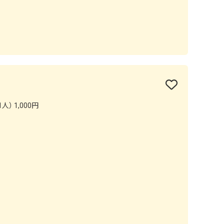
人） 1,000円