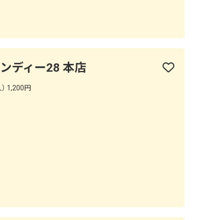
ンディー28 本店
 1,200円