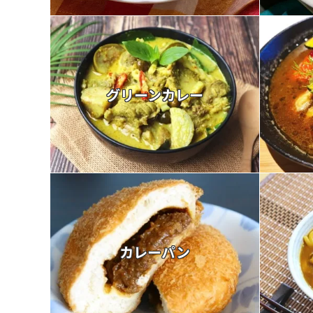
グリーンカレー
カレーパン