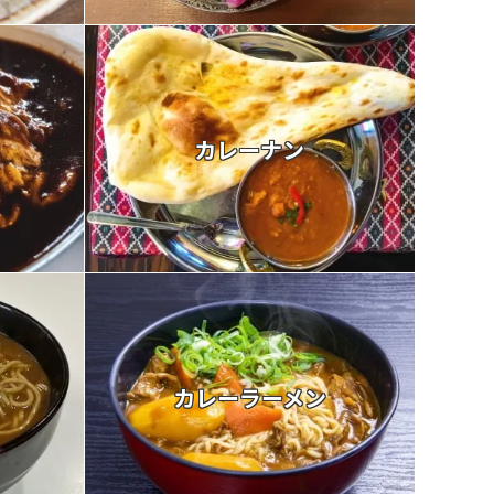
カレーナン
カレーラーメン