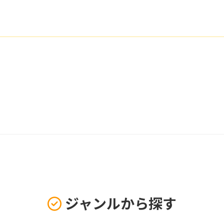
ジャンルから探す