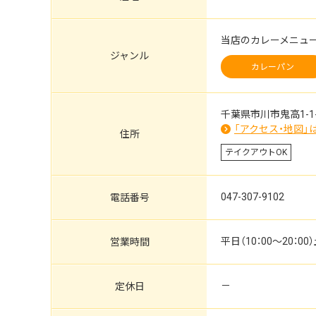
当店のカレーメニュ
ジャンル
カレーパン
千葉県市川市鬼高1-1
「アクセス・地図」
住所
テイクアウトOK
047-307-9102
電話番号
平日（10：00～20：00）
営業時間
－
定休日