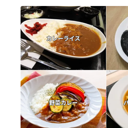
カレーライス
野菜カレー