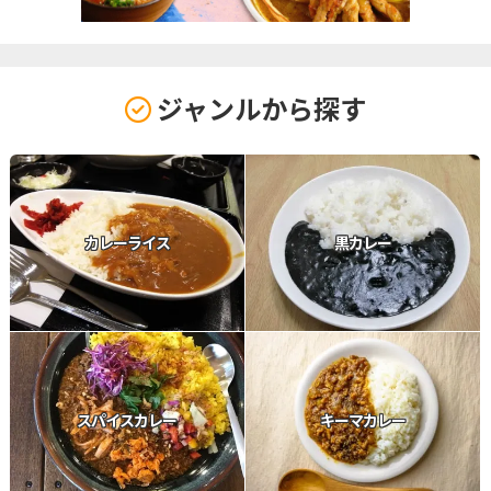
ジャンルから探す
カレーライス
黒カレー
スパイスカレー
キーマカレー