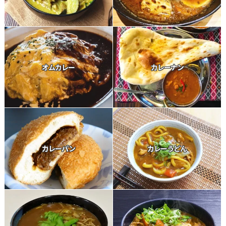
オムカレー
カレーナン
カレーパン
カレーうどん