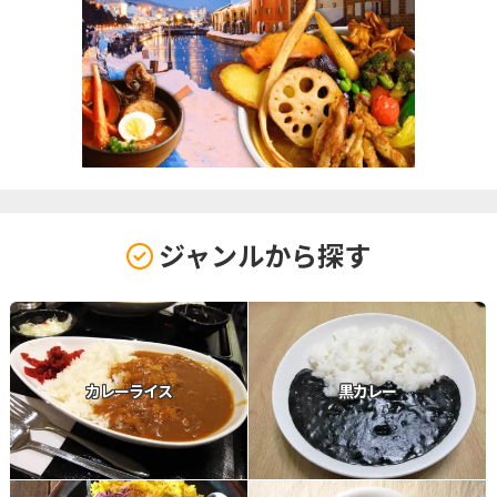
ジャンルから探す
カレーライス
黒カレー