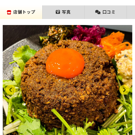
店舗トップ
写真
口コミ