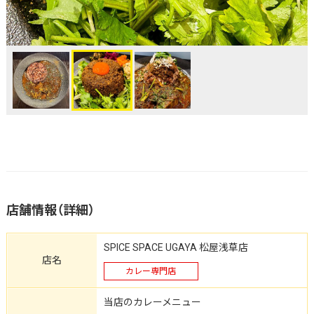
店舗情報（詳細）
SPICE SPACE UGAYA 松屋浅草店
店名
カレー専門店
当店のカレーメニュー