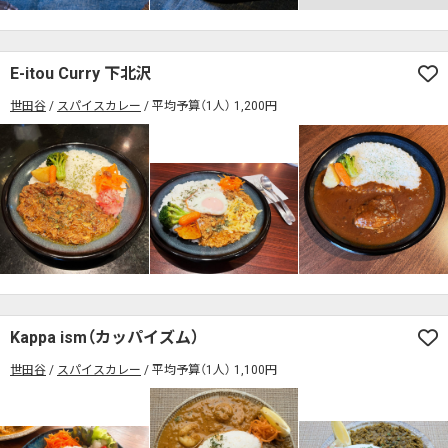
E-itou Curry 下北沢
世田谷
スパイスカレー
平均予算（1人） 1,200円
Kappa ism（カッパイズム）
世田谷
スパイスカレー
平均予算（1人） 1,100円