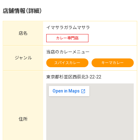
店舗情報（詳細）
イマサラガラムマサラ
店名
カレー専門店
当店のカレーメニュー
ジャンル
スパイスカレー
キーマカレー
東京都杉並区西荻北3-22-22
住所