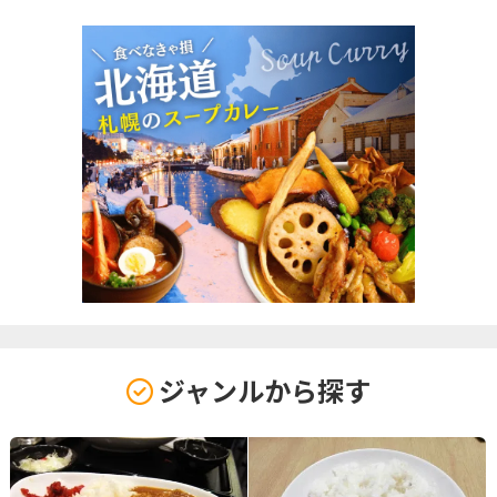
ジャンルから探す