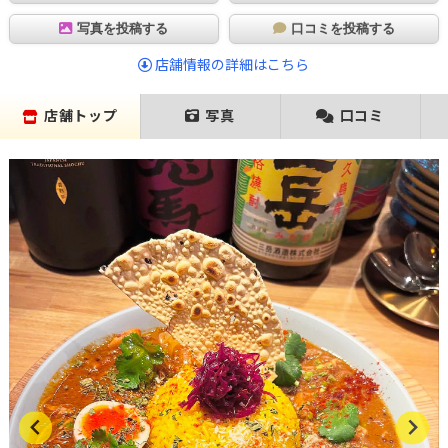
写真を投稿する
口コミを投稿する
店舗情報の詳細はこちら
店舗トップ
写真
口コミ