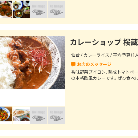
カレーショップ 桜蔵
仙台
カレーライス
平均予算（1人
香味野菜ブイヨン、熟成トマトペ
の本格欧風カレーです。ぜひ食べに