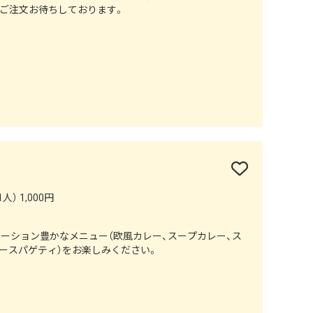
でご注文お待ちしております。
人） 1,000円
ーション豊かなメニュー（欧風カレー、スープカレー、ス
レースパゲティ）をお楽しみください。