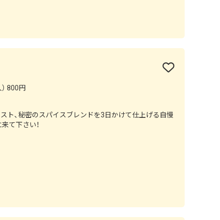
） 800円
ースト、秘密のスパイスブレンドを3日かけて仕上げる自慢
来て下さい！