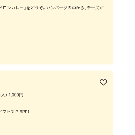
ドロンカレー』をどうぞ。ハンバーグの中から、チーズが
人） 1,000円
アウトできます！