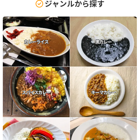
ジャンルから探す
カレーライス
黒カレー
スパイスカレー
キーマカレー