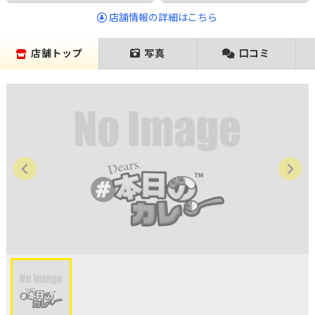
店舗情報の詳細はこちら
店舗トップ
写真
口コミ