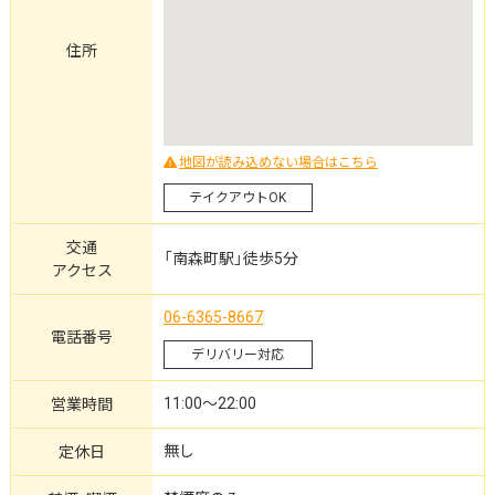
住所
地図が読み込めない場合はこちら
テイクアウトOK
交通
「南森町駅」徒歩5分
アクセス
06-6365-8667
電話番号
デリバリー対応
11:00～22:00
営業時間
無し
定休日