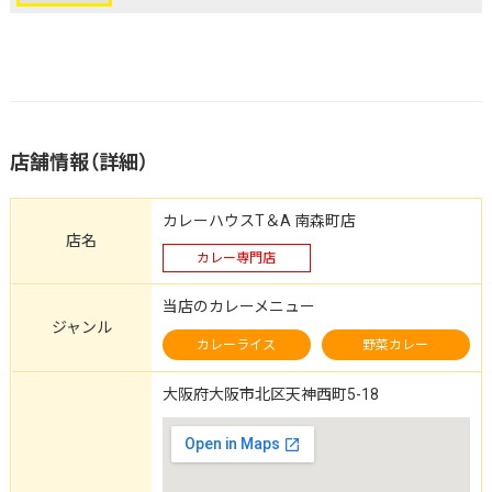
店舗情報（詳細）
カレーハウスT＆A 南森町店
店名
カレー専門店
当店のカレーメニュー
ジャンル
カレーライス
野菜カレー
大阪府大阪市北区天神西町5-18