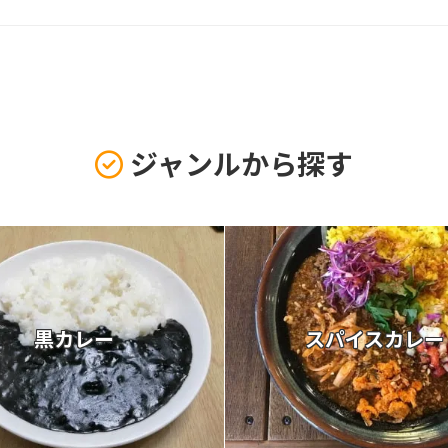
ジャンルから探す
黒カレー
スパイスカレー