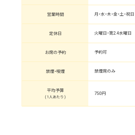
月・水・木・金・土・祝日（11:0
営業時間
火曜日・第2.4水曜日
定休日
予約可
お席の予約
禁煙席のみ
禁煙・喫煙
平均予算
750円
( 1人あたり )