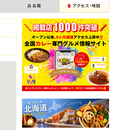
お席
アクセス・地図