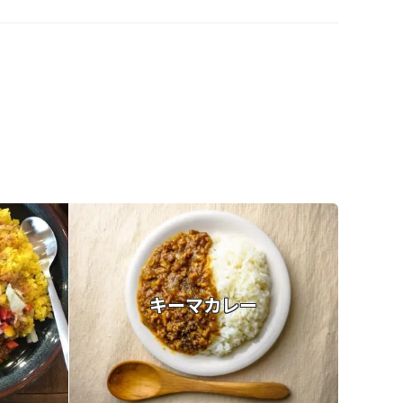
キーマカレー