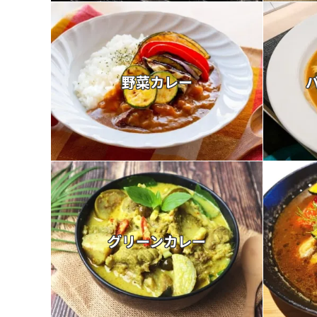
野菜カレー
グリーンカレー