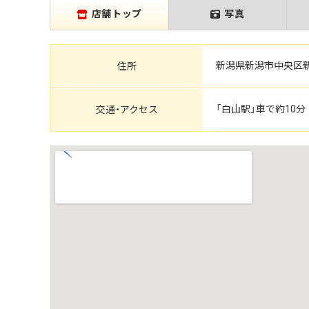
店舗トップ
写真
新潟県新潟市中央区新和
住所
「白山駅」車で約10分
交通・アクセス