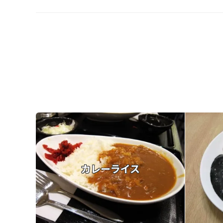
カレーライス