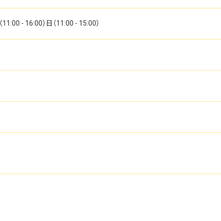
0 - 16:00）日（11:00 - 15:00）