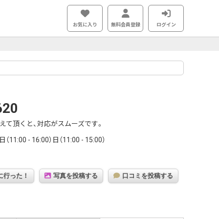
お気に入り
無料会員登録
ログイン
620
えて頂くと、対応がスムーズです。
:00 - 16:00）日（11:00 - 15:00）
に行った！
写真を投稿する
口コミを投稿する