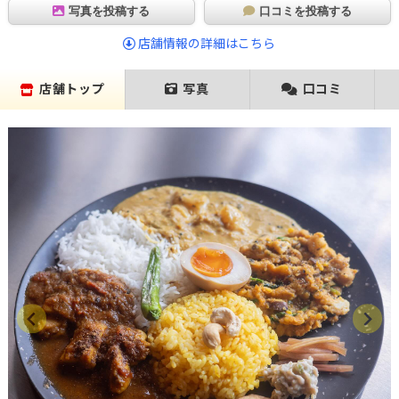
写真を投稿する
口コミを投稿する
店舗情報の詳細はこちら
店舗トップ
写真
口コミ