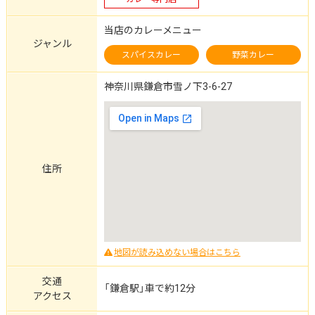
当店のカレーメニュー
ジャンル
スパイスカレー
野菜カレー
神奈川県鎌倉市雪ノ下3-6-27
住所
地図が読み込めない場合はこちら
交通
「鎌倉駅」車で約12分
アクセス