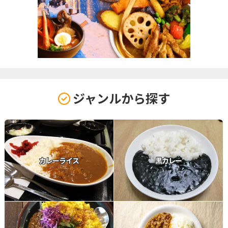
ジャンルから探す
カレーライス
黒カレー