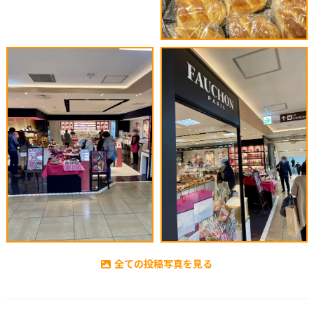
全ての投稿写真を見る