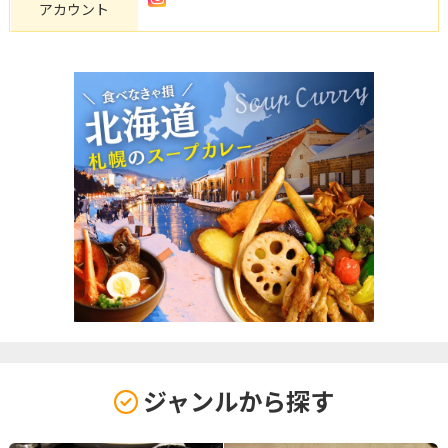
アカウント
ジャンルから探す