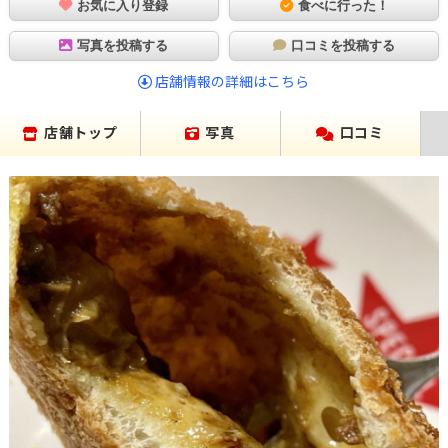
お気に入り登録
食べに行った！
写真を投稿する
口コミを投稿する
店舗情報の詳細はこちら
店舗トップ
写真
口コミ