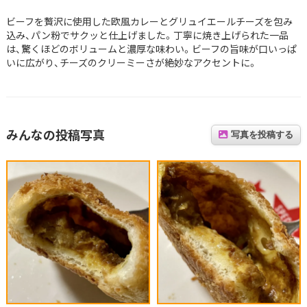
ビーフを贅沢に使用した欧風カレーとグリュイエールチーズを包み
込み、パン粉でサクッと仕上げました。丁寧に焼き上げられた一品
は、驚くほどのボリュームと濃厚な味わい。ビーフの旨味が口いっぱ
いに広がり、チーズのクリーミーさが絶妙なアクセントに。
みんなの投稿写真
写真を投稿する