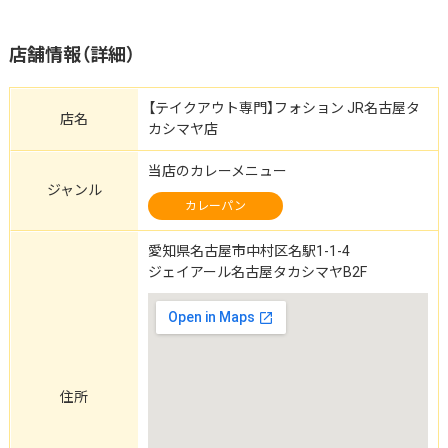
店舗情報（詳細）
【テイクアウト専門】フォション JR名古屋タ
店名
カシマヤ店
当店のカレーメニュー
ジャンル
カレーパン
愛知県名古屋市中村区名駅1-1-4
ジェイアール名古屋タカシマヤB2F
住所