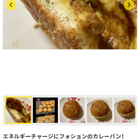
エネルギーチャージにフォションのカレーパン！