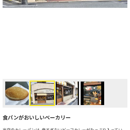
食パンがおいしいベーカリー
当店のカレーパンは、辛すぎないビーフカレーがたっぷり入ってい