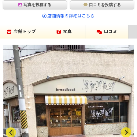
写真を投稿する
口コミを投稿する
店舗情報の詳細はこちら
店舗トップ
写真
口コミ