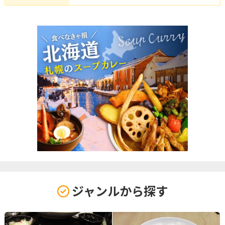
ジャンルから探す