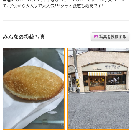
て、子供から大人まで大人気！サクッと食感も最高です！
みんなの投稿写真
写真を投稿する