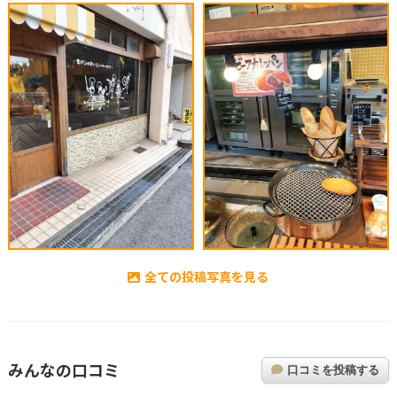
全ての投稿写真を見る
みんなの口コミ
口コミを投稿する