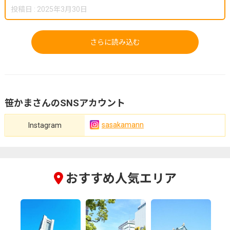
投稿日 : 2025年3月30日
さらに読み込む
笹かまさんのSNSアカウント
sasakamann
Instagram
おすすめ人気エリア