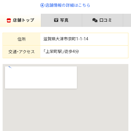
店舗情報の詳細はこちら
店舗トップ
写真
口コミ
滋賀県大津市京町1-1-14
住所
「上栄町駅」徒歩4分
交通・アクセス