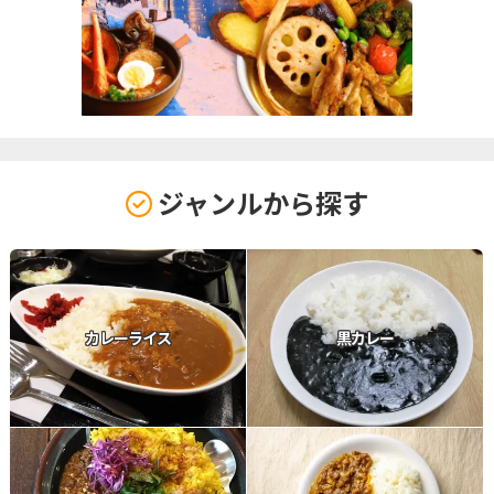
ジャンルから探す
カレーライス
黒カレー