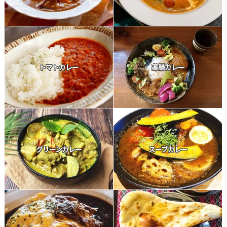
トマトカレー
薬膳カレー
グリーンカレー
スープカレー