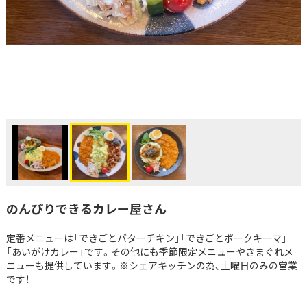
のんびりできるカレー屋さん
定番メニューは「できごとバターチキン」「できごとポークキーマ」
「あいがけカレー」です。その他にも季節限定メニューやきまぐれメ
ニューも提供しています。※シェアキッチンの為、土曜日のみの営業
です！