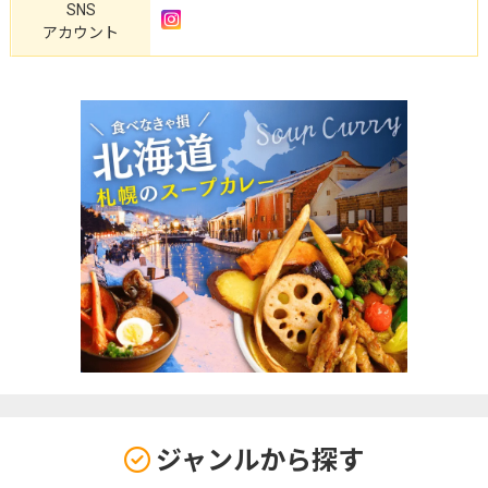
SNS
アカウント
ジャンルから探す