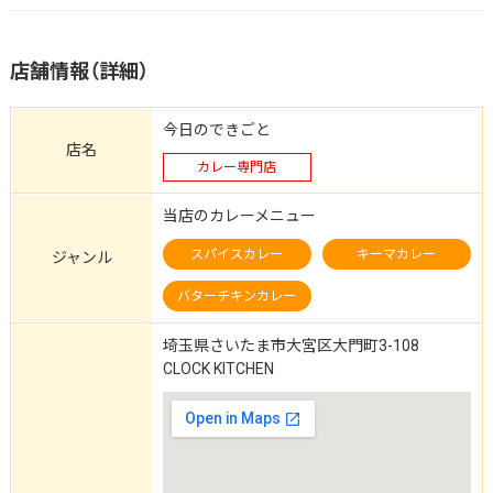
店舗情報（詳細）
今日のできごと
店名
カレー専門店
当店のカレーメニュー
スパイスカレー
キーマカレー
ジャンル
バターチキンカレー
埼玉県さいたま市大宮区大門町3-108
CLOCK KITCHEN