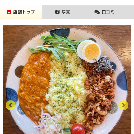
店舗トップ
写真
口コミ