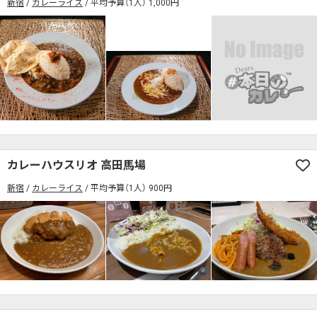
新宿
カレーライス
平均予算（1人） 1,000円
カレーハウスリオ 高田馬場
新宿
カレーライス
平均予算（1人） 900円