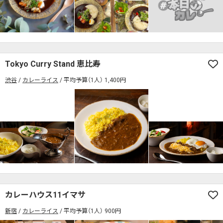
Tokyo Curry Stand 恵比寿
渋谷
カレーライス
平均予算（1人） 1,400円
カレーハウス11イマサ
新宿
カレーライス
平均予算（1人） 900円