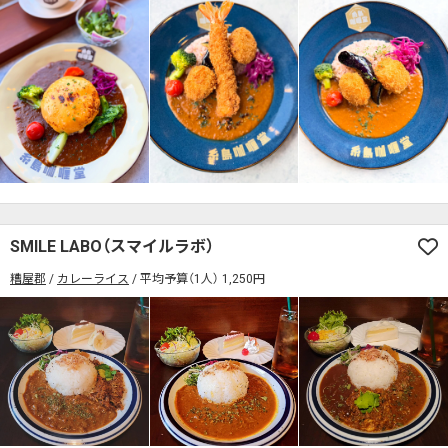
SMILE LABO（スマイルラボ）
糟屋郡
カレーライス
平均予算（1人） 1,250円