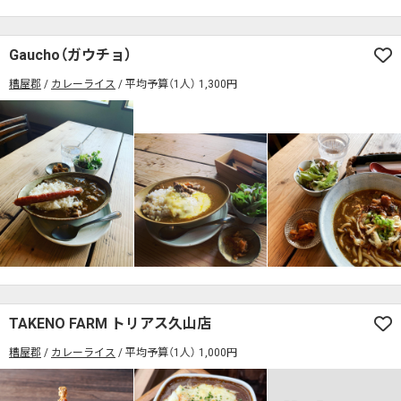
Gaucho（ガウチョ）
糟屋郡
カレーライス
平均予算（1人） 1,300円
TAKENO FARM トリアス久山店
糟屋郡
カレーライス
平均予算（1人） 1,000円