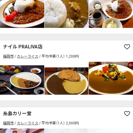
ナイル PRALIVA店
福岡市
カレーライス
平均予算（1人） 1,200円
糸島カリー堂
福岡市
カレーライス
平均予算（1人） 2,000円