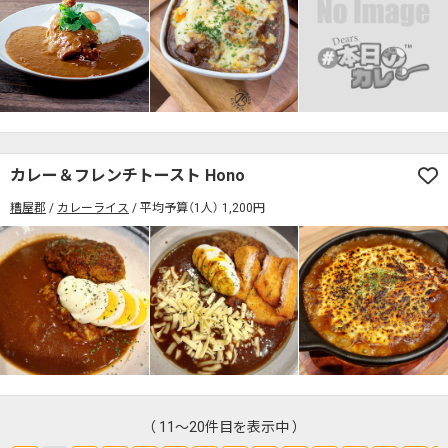
カレー＆フレンチトースト Hono
糟屋郡
カレーライス
平均予算（1人） 1,200円
（ 11～20件目を表示中 ）