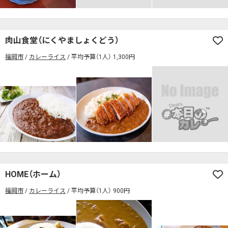
検索する
肉山食堂（にくやましょくどう）
福岡市
カレーライス
平均予算（1人） 1,300円
HOME（ホーム）
福岡市
カレーライス
平均予算（1人） 900円