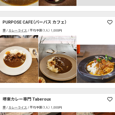
PURPOSE CAFE（パーパス カフェ）
堺
カレーライス
平均予算（1人） 1,000円
堺東カレー専門 Taberoux
堺
カレーライス
平均予算（1人） 1,000円