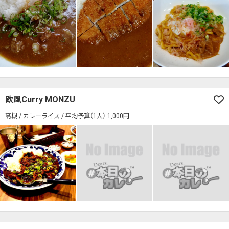
欧風Curry MONZU
高槻
カレーライス
平均予算（1人） 1,000円