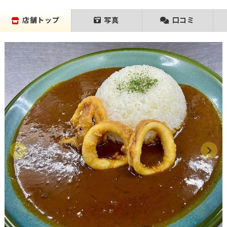
店舗トップ
写真
口コミ