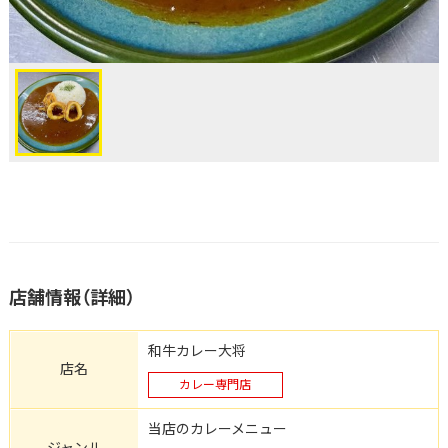
店舗情報（詳細）
和牛カレー大将
店名
カレー専門店
当店のカレーメニュー
ジャンル