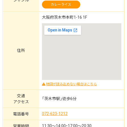
カレーライス
大阪府茨木市本町1-16 1F
住所
地図が読み込めない場合はこちら
交通
「茨木市駅」徒歩6分
アクセス
072-623-1212
電話番号
11:30～14:00・17:00～20:30
営業時間