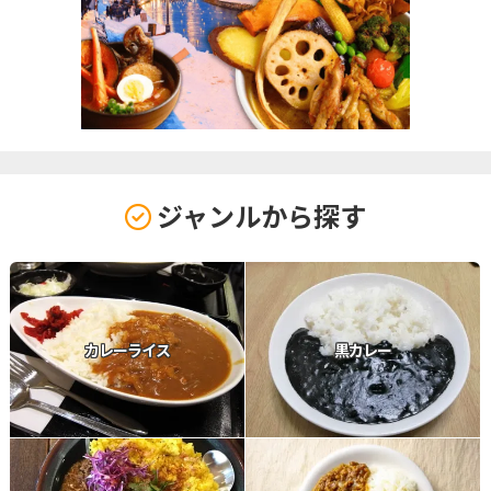
ジャンルから探す
カレーライス
黒カレー