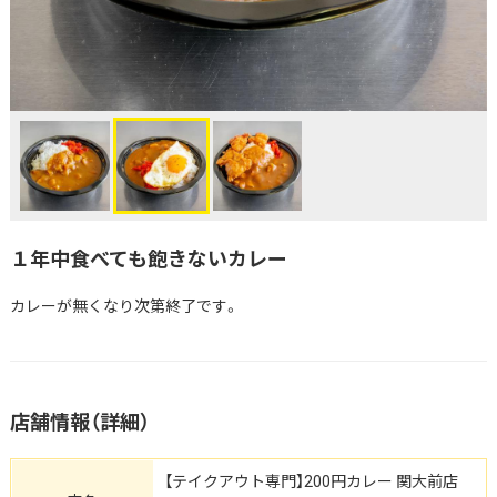
１年中食べても飽きないカレー
カレーが無くなり次第終了です。
店舗情報（詳細）
【テイクアウト専門】200円カレー 関大前店