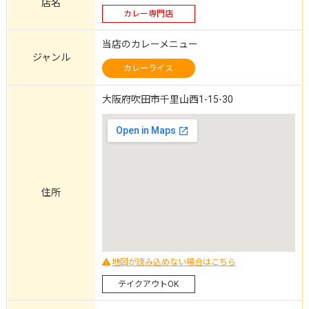
店名
カレー専門店
当店のカレーメニュー
ジャンル
カレーライス
大阪府吹田市千里山西1-15-30
住所
地図が読み込めない場合はこちら
テイクアウトOK