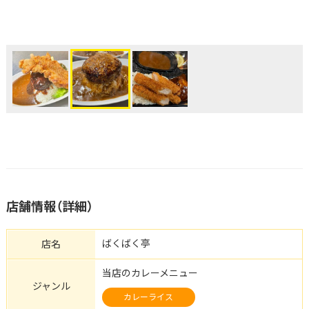
店舗情報（詳細）
ばくばく亭
店名
当店のカレーメニュー
ジャンル
カレーライス