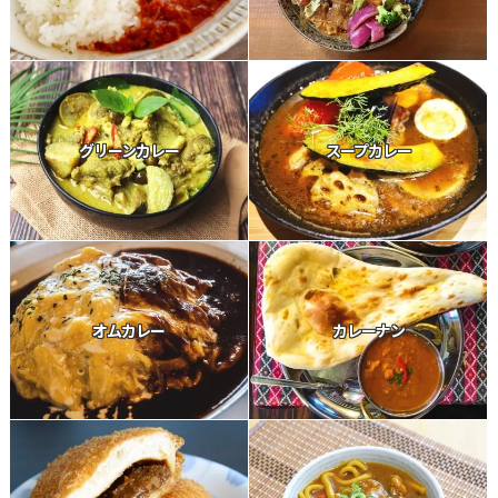
グリーンカレー
スープカレー
オムカレー
カレーナン