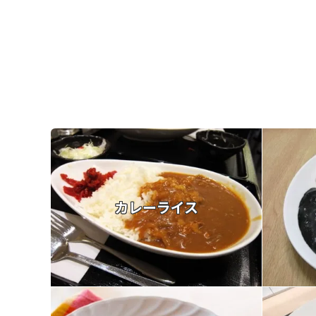
カレーライス