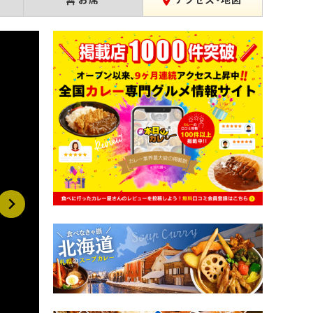
お席
アクセス・地図