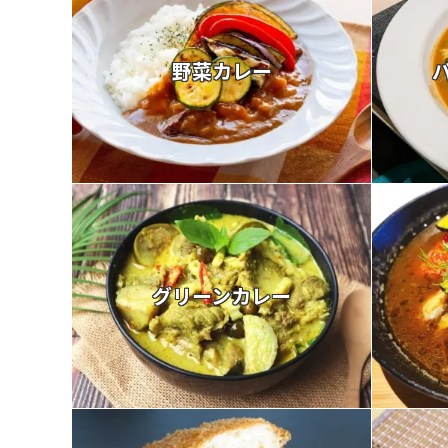
野菜カレー
グリーンカレー