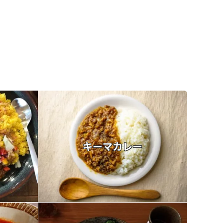
キーマカレー