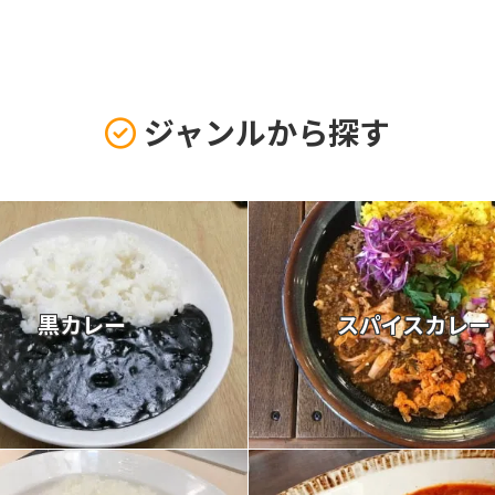
ジャンルから探す
黒カレー
スパイスカレー