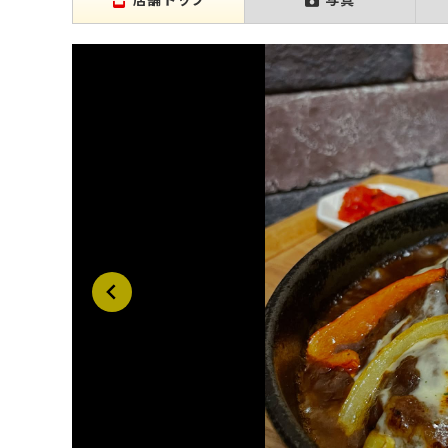
店舗トップ
写真