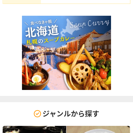
ジャンルから探す