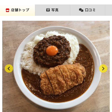
店舗トップ
写真
口コミ