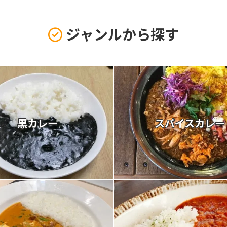
ジャンルから探す
黒カレー
スパイスカレー