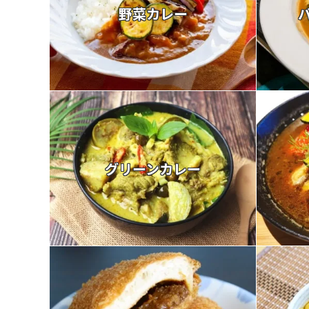
野菜カレー
グリーンカレー