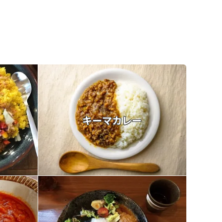
キーマカレー