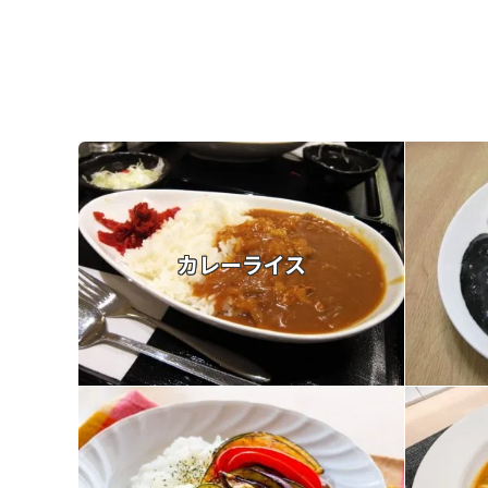
カレーライス