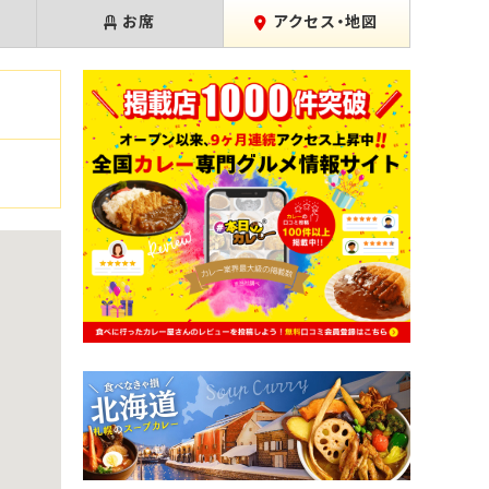
お席
アクセス・地図