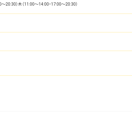
20:30）木（11:00～14:00・17:00～20:30）