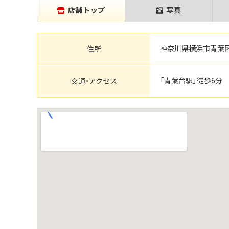
店舗トップ
写真
神奈川県横浜市青葉区
住所
「青葉台駅」徒歩6分
交通・アクセス