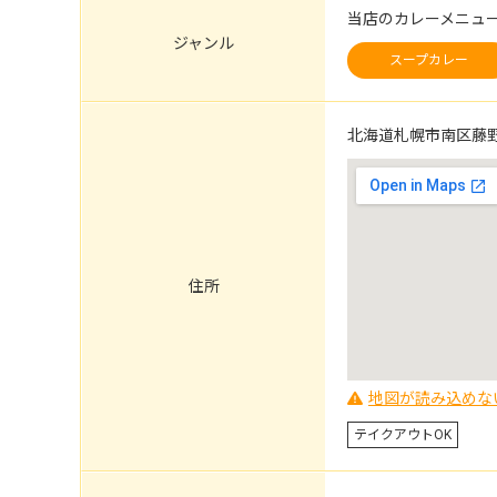
当店のカレーメニュ
ジャンル
スープカレー
北海道札幌市南区藤野3
住所
地図が読み込めな
テイクアウトOK