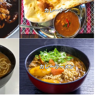
カレーナン
カレーラーメン