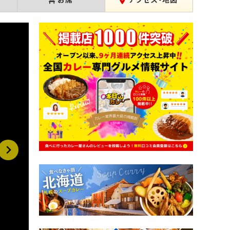
お席
アクセス・地図