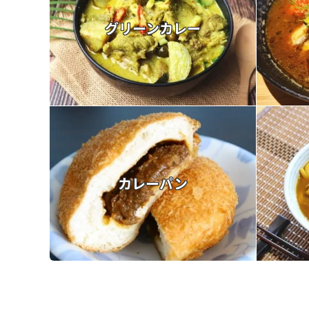
グリーンカレー
カレーパン