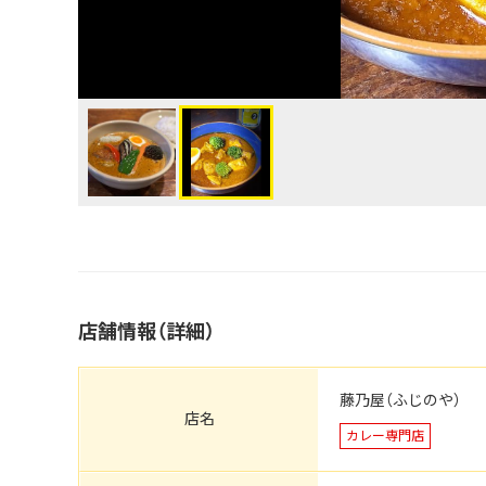
店舗情報（詳細）
藤乃屋（ふじのや）
店名
カレー専門店