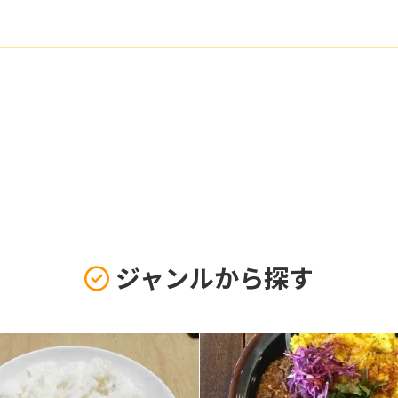
ジャンルから探す