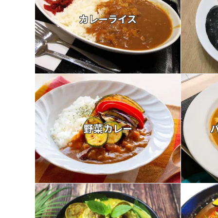
カレーライス
野菜カレー