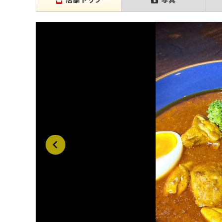
店舗トップ
写真