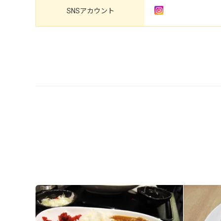
SNS
アカウント