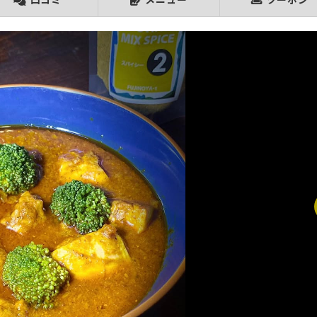
口コミ
メニュー
クーポン