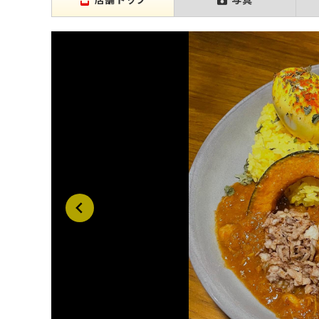
店舗トップ
写真