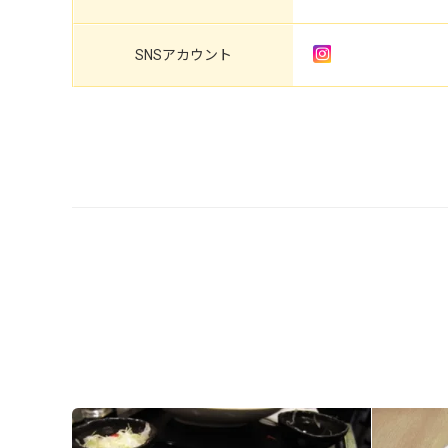
SNS
アカウント