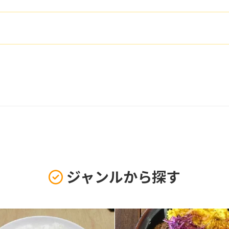
ジャンルから探す