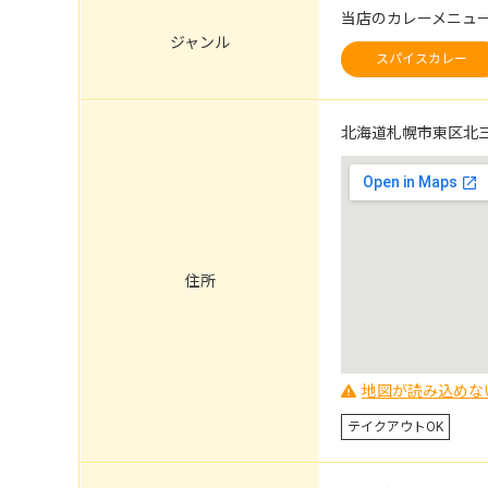
当店のカレーメニュ
ジャンル
スパイスカレー
北海道札幌市東区北三十
住所
地図が読み込めな
テイクアウトOK