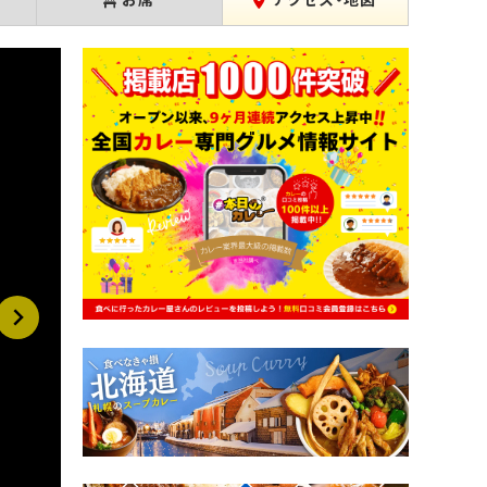
お席
アクセス・地図