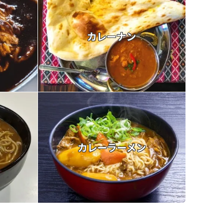
カレーナン
カレーラーメン