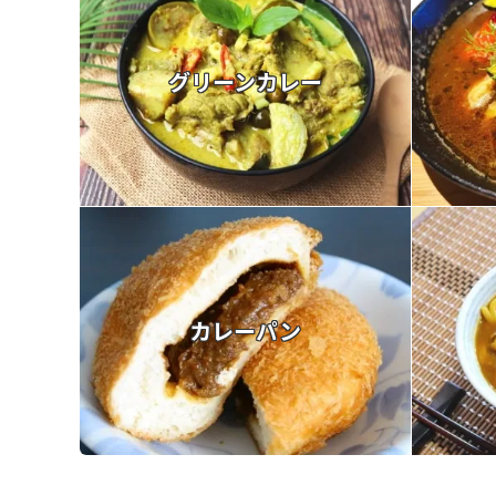
グリーンカレー
カレーパン