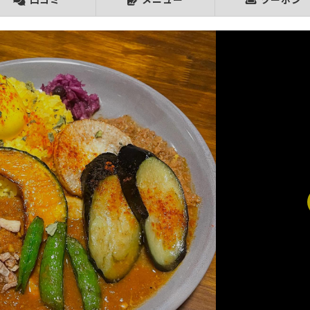
口コミ
メニュー
クーポン