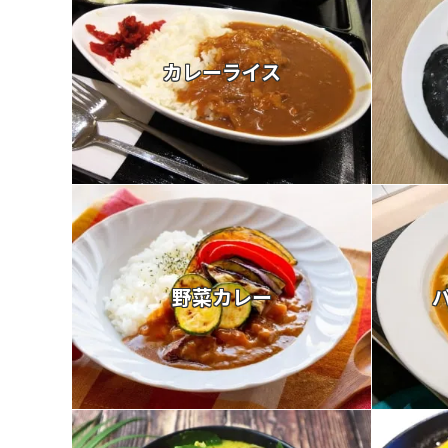
カレーライス
野菜カレー